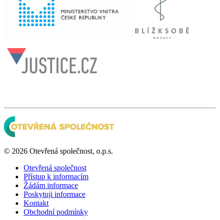
© 2026 Otevřená společnost, o.p.s.
Otevřená společnost
Přístup k informacím
Žádám informace
Poskytuji informace
Kontakt
Obchodní podmínky