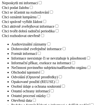
Neposkytli mi informaci
Chci podat žalobu
Chci se účastnit na rozhodování
Chci oznámit lumpárnu
Chci správně vyřídit žádost
Chci aktivně zveřejňovat informace
Chci tvořit dobrá radniční periodika
Chci rozhodovat otevřeně
Audiovizuální záznamy
Dobrovolně zveřejněné informace
Formát informací
Informace neexistuje či se nevztahuje k působnosti
Informační příkaz, exekuce na informaci
Nečinnost povinného subjektu/nadřízeného orgánu
Obchodní tajemství
Odvolání (Opravné prostředky)
Opakované použití (REUSE)
Osobní údaje a ochrana soukromí
Ostatní ochrany informací
Ostatní procesní otázky
Otevřená data