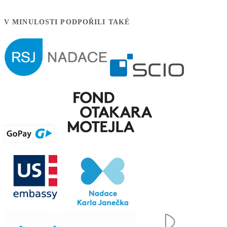
V MINULOSTI PODPOŘILI TAKÉ