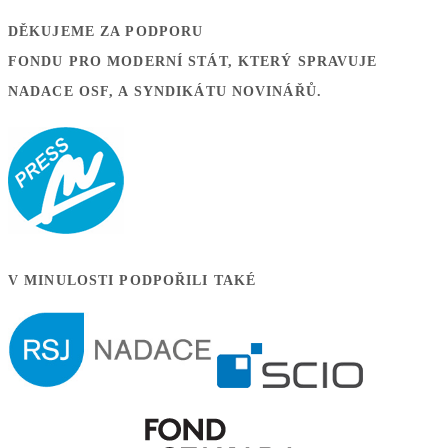
DĚKUJEME ZA PODPORU
FONDU PRO MODERNÍ STÁT, KTERÝ SPRAVUJE
NADACE OSF, A SYNDIKÁTU NOVINÁŘŮ.
V MINULOSTI PODPOŘILI TAKÉ