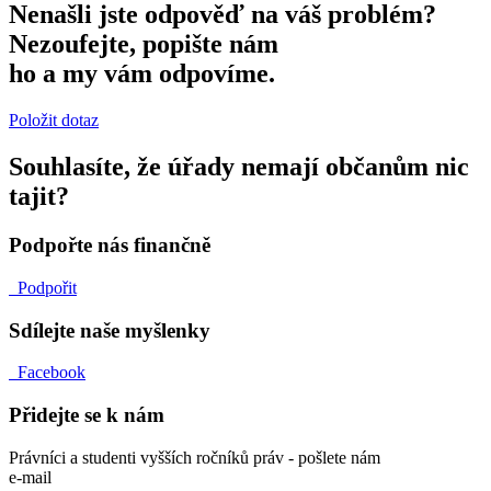
Nenašli jste odpověď na váš problém?
Nezoufejte, popište nám
ho a my vám odpovíme.
Položit dotaz
Souhlasíte, že úřady nemají občanům nic
tajit?
Podpořte nás finančně
Podpořit
Sdílejte naše myšlenky
Facebook
Přidejte se k nám
Právníci a studenti vyšších ročníků práv - pošlete nám
e-mail