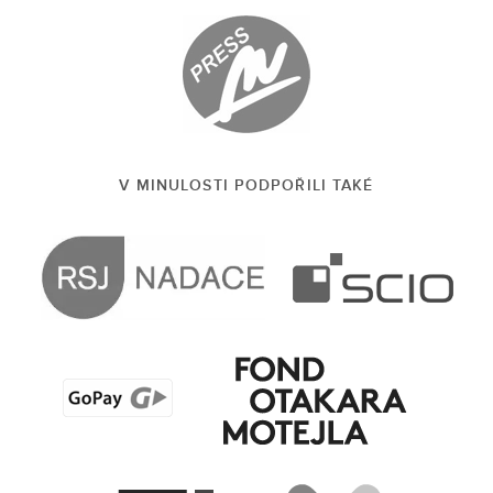
V MINULOSTI PODPOŘILI TAKÉ