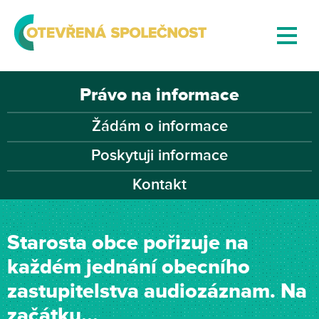
Právo na informace
Žádám o informace
Poskytuji informace
Kontakt
Starosta obce pořizuje na
každém jednání obecního
zastupitelstva audiozáznam. Na
začátku...