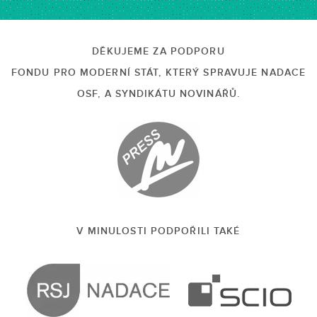
DĚKUJEME ZA PODPORU
FONDU PRO MODERNÍ STÁT, KTERÝ SPRAVUJE NADACE
OSF, A SYNDIKÁTU NOVINÁŘŮ.
V MINULOSTI PODPOŘILI TAKÉ