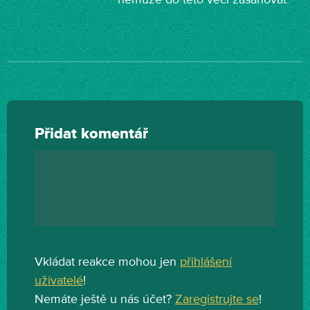
Přidat komentář
Vkládat reakce mohou jen
přihlášení
uživatelé
!
Nemáte ještě u nás účet?
Zaregistrujte se
!