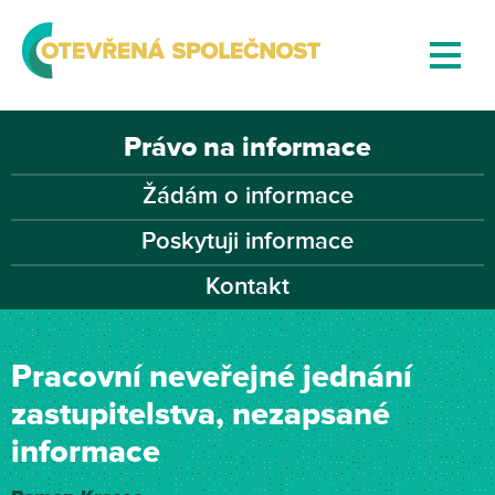
Právo na informace
Žádám o informace
Poskytuji informace
Kontakt
Pracovní neveřejné jednání
zastupitelstva, nezapsané
informace