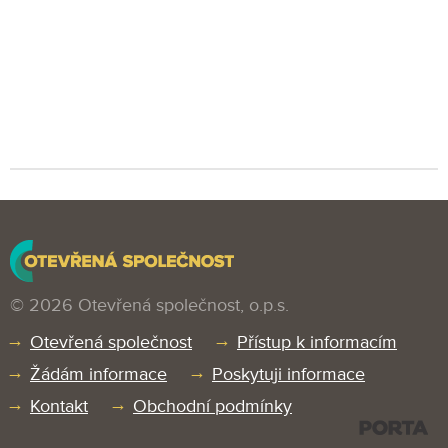
© 2026 Otevřená společnost, o.p.s.
Otevřená společnost
Přístup k informacím
Žádám informace
Poskytuji informace
Kontakt
Obchodní podmínky