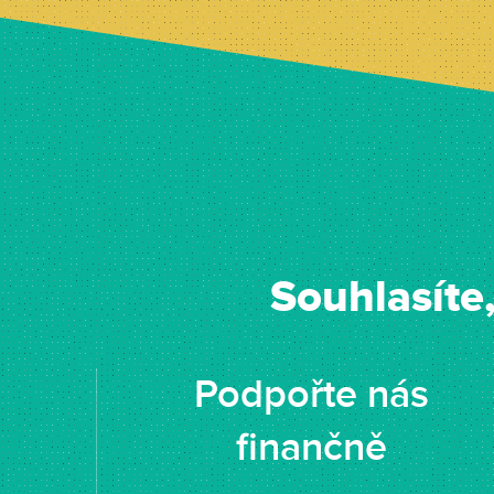
Souhlasíte
Podpořte nás
finančně