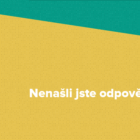
Nenašli jste odpov