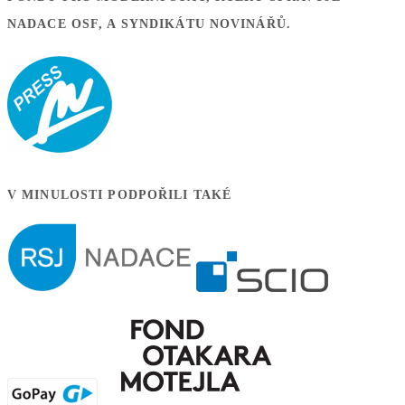
NADACE OSF, A SYNDIKÁTU NOVINÁŘŮ.
V MINULOSTI PODPOŘILI TAKÉ