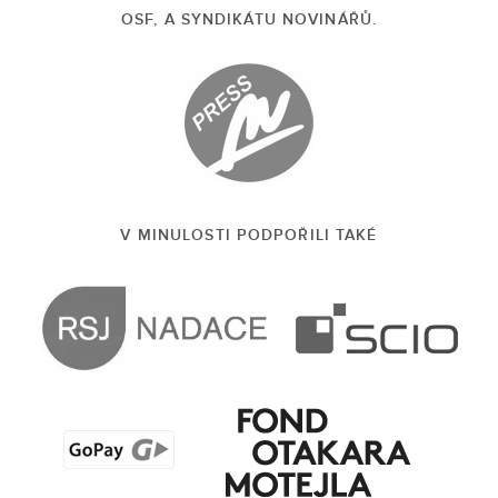
OSF, A SYNDIKÁTU NOVINÁŘŮ.
V MINULOSTI PODPOŘILI TAKÉ