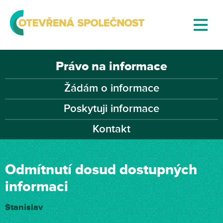
Právo na informace
Žádám o informace
Poskytuji informace
Kontakt
Odmítnutí dosud dostupných
informaci
Stanislav