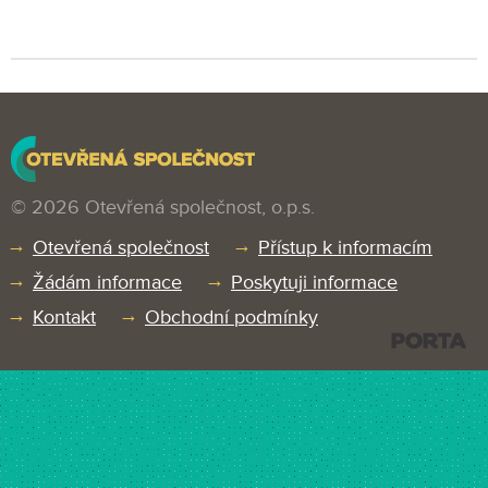
© 2026 Otevřená společnost, o.p.s.
Otevřená společnost
Přístup k informacím
Žádám informace
Poskytuji informace
Kontakt
Obchodní podmínky