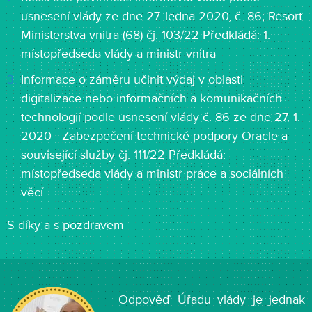
usnesení vlády ze dne 27. ledna 2020, č. 86; Resort
Ministerstva vnitra (68) čj. 103/22 Předkládá: 1.
místopředseda vlády a ministr vnitra
Informace o záměru učinit výdaj v oblasti
digitalizace nebo informačních a komunikačních
technologií podle usnesení vlády č. 86 ze dne 27. 1.
2020 - Zabezpečení technické podpory Oracle a
související služby čj. 111/22 Předkládá:
místopředseda vlády a ministr práce a sociálních
věcí
S díky a s pozdravem
Odpověď Úřadu vlády je jednak