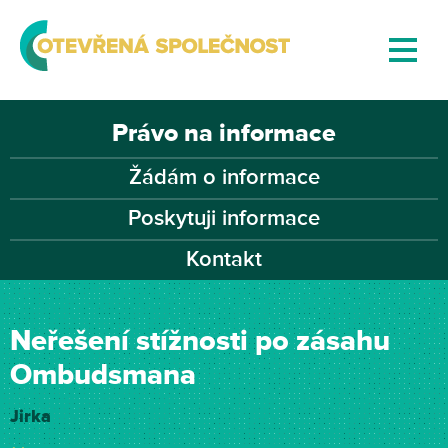
Právo na informace
Žádám o informace
Poskytuji informace
Kontakt
Neřešení stížnosti po zásahu
Ombudsmana
Jirka