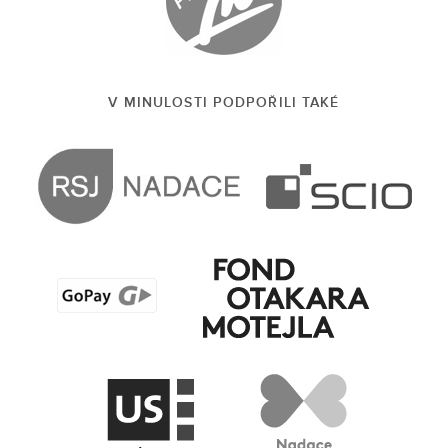
V MINULOSTI PODPOŘILI TAKÉ