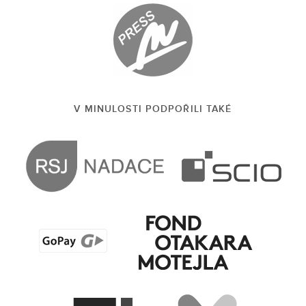
V MINULOSTI PODPOŘILI TAKÉ