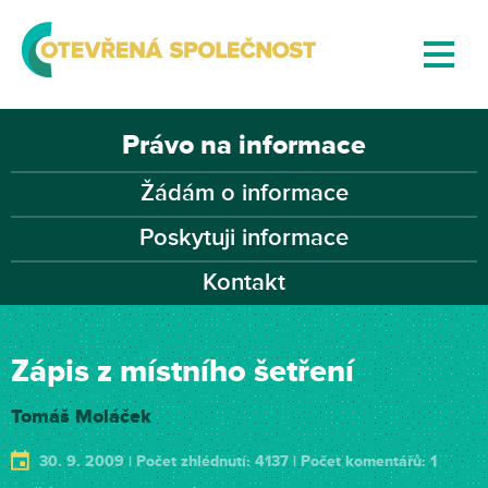
Právo na informace
Žádám o informace
Poskytuji informace
Kontakt
Zápis z místního šetření
Tomáš Moláček
30. 9. 2009 | Počet zhlédnutí: 4137 | Počet komentářů: 1