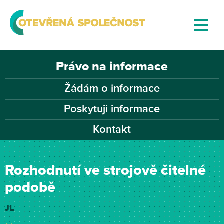
Právo na informace
Žádám o informace
Poskytuji informace
Kontakt
Rozhodnutí ve strojově čitelné
podobě
JL