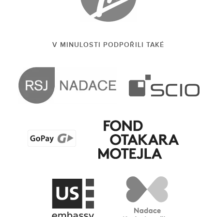
V MINULOSTI PODPOŘILI TAKÉ