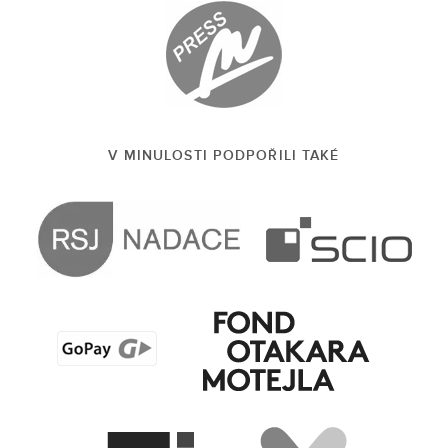
V MINULOSTI PODPOŘILI TAKÉ