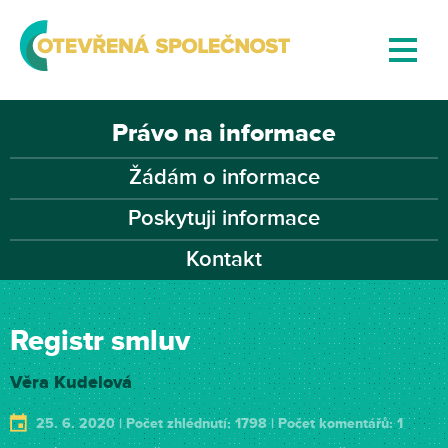
Právo na informace
Žádám o informace
Poskytuji informace
Kontakt
Registr smluv
Věra Kudelová
25. 6. 2020 | Počet zhlédnutí: 1798 | Počet komentářů: 1