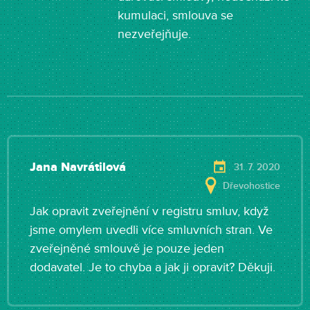
kumulaci, smlouva se
nezveřejňuje.
Jana Navrátilová
31. 7. 2020
Dřevohostice
Jak opravit zveřejnění v registru smluv, když
jsme omylem uvedli více smluvních stran. Ve
zveřejněné smlouvě je pouze jeden
dodavatel. Je to chyba a jak ji opravit? Děkuji.