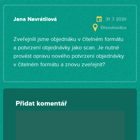
Jana Navrátilová
31. 7. 2020
Dřevohostice
Zveřejnili jsme objednáku v čitelném formátu
a potvrzení objednávky jako scan. Je nutné
provést opravu nového potvrzení objednávky
v čitelném formátu a znovu zveřejnit?
Přidat komentář