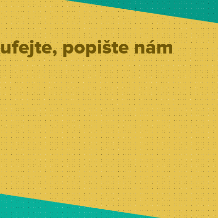
ufejte, popište nám