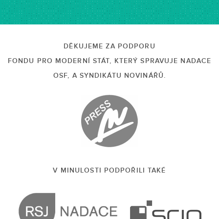
DĚKUJEME ZA PODPORU
FONDU PRO MODERNÍ STÁT, KTERÝ SPRAVUJE NADACE
OSF, A SYNDIKÁTU NOVINÁŘŮ.
V MINULOSTI PODPOŘILI TAKÉ