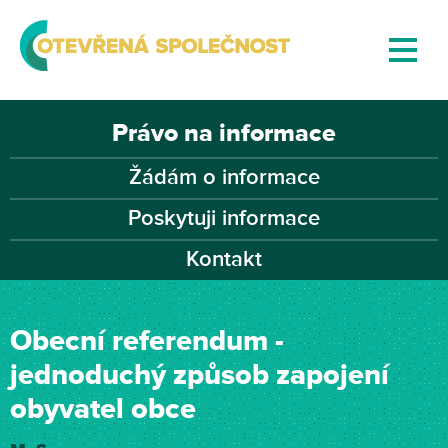
Právo na informace
Žádám o informace
Poskytuji informace
Kontakt
Obecní referendum -
jednoduchý způsob zapojení
obyvatel obce