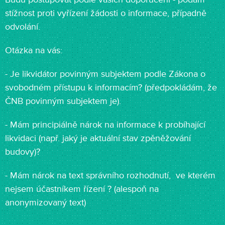
stížnost proti vyřízení žádosti o informace, případně
odvolání.
Otázka na vás:
- Je likvidátor povinným subjektem podle Zákona o
svobodném přístupu k informacím? (předpokládám, že
ČNB povinným subjektem je).
- Mám principiálně nárok na informace k probíhající
likvidaci (např. jaký je aktuální stav zpěněžování
budovy)?
- Mám nárok na text správního rozhodnutí, ve kterém
nejsem účastníkem řízení ? (alespoň na
anonymizovaný text)