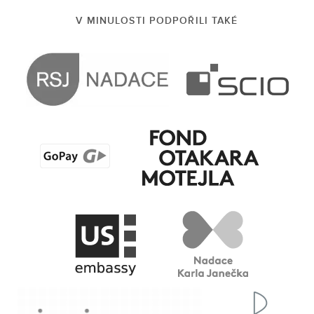
V MINULOSTI PODPOŘILI TAKÉ