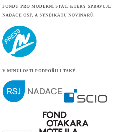
FONDU PRO MODERNÍ STÁT, KTERÝ SPRAVUJE
NADACE OSF, A SYNDIKÁTU NOVINÁŘŮ.
V MINULOSTI PODPOŘILI TAKÉ