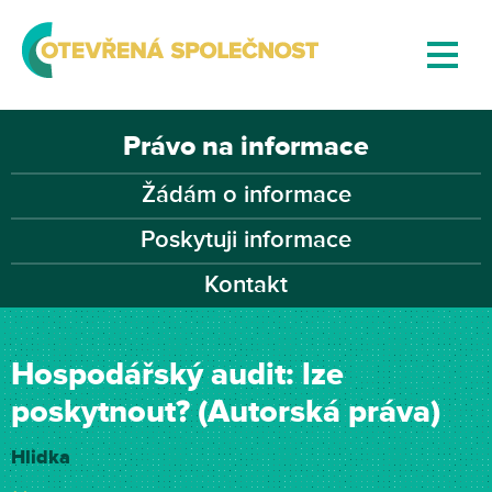
Právo na informace
Žádám o informace
Poskytuji informace
Kontakt
Hospodářský audit: lze
poskytnout? (Autorská práva)
Hlidka