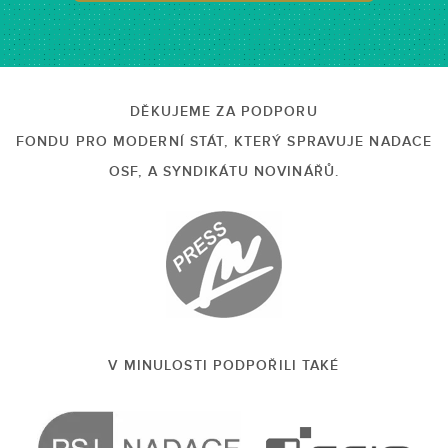
DĚKUJEME ZA PODPORU
FONDU PRO MODERNÍ STÁT, KTERÝ SPRAVUJE NADACE
OSF, A SYNDIKÁTU NOVINÁŘŮ.
V MINULOSTI PODPOŘILI TAKÉ