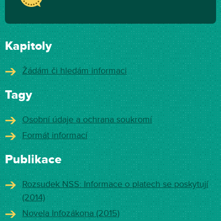
Kapitoly
Žádám či hledám informaci
Tagy
Osobní údaje a ochrana soukromí
Formát informací
Publikace
Rozsudek NSS: Informace o platech se poskytují
(2014)
Novela Infozákona (2015)