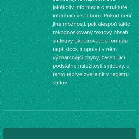
jakékoliv informace o struktuře
informací v souboru. Pokud není
jiné možnosti, pak alespoň takto
rekognoskovaný textový obsah
smlouvy okopírovat do formátu
např. docx a opravit v něm
významnější chyby, zasahující
podstatné náležitosti smlouvy, a
tento teprve zveřejnit v registru
smluv.