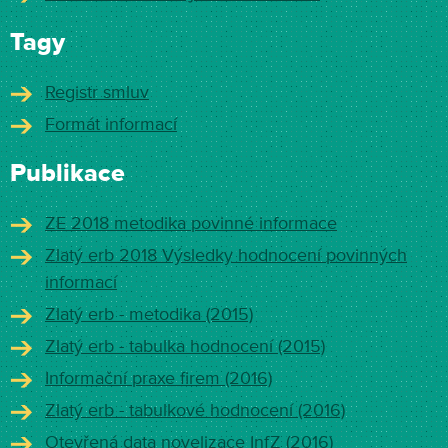
Tagy
Registr smluv
Formát informací
Publikace
ZE 2018 metodika povinné informace
Zlatý erb 2018 Výsledky hodnocení povinných
informací
Zlatý erb - metodika (2015)
Zlatý erb - tabulka hodnocení (2015)
Informační praxe firem (2016)
Zlatý erb - tabulkové hodnocení (2016)
Otevřená data novelizace InfZ (2016)