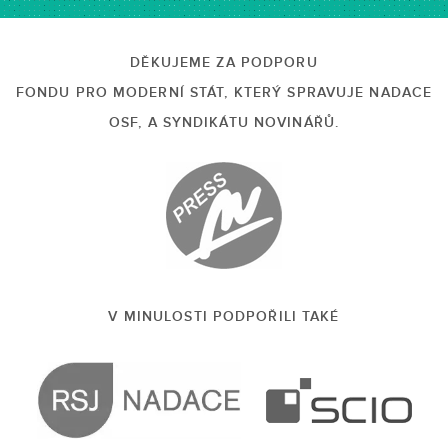
DĚKUJEME ZA PODPORU
FONDU PRO MODERNÍ STÁT, KTERÝ SPRAVUJE NADACE
OSF, A SYNDIKÁTU NOVINÁŘŮ.
V MINULOSTI PODPOŘILI TAKÉ