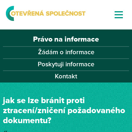
Právo na informace
Žádám o informace
Poskytuji informace
Kontakt
jak se lze bránit proti
ztracení/zničení požadovaného
dokumentu?