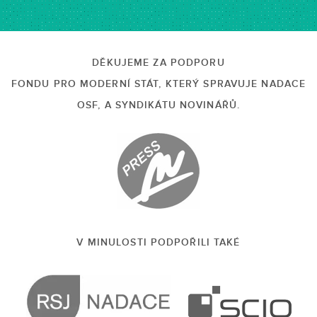
DĚKUJEME ZA PODPORU
FONDU PRO MODERNÍ STÁT, KTERÝ SPRAVUJE NADACE
OSF, A SYNDIKÁTU NOVINÁŘŮ.
V MINULOSTI PODPOŘILI TAKÉ