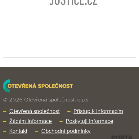
© 2026 Otevřená společnost, o.p.s.
Otevřená společnost
Přístup k informacím
Žádám informace
Poskytuji informace
Kontakt
Obchodní podmínky