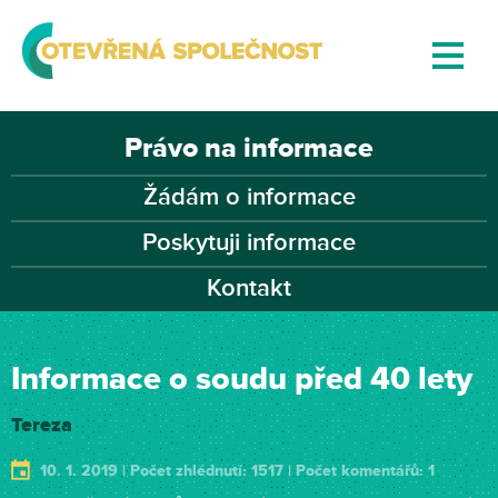
Právo na informace
Žádám o informace
Poskytuji informace
Kontakt
Informace o soudu před 40 lety
Tereza
10. 1. 2019 | Počet zhlédnutí: 1517 | Počet komentářů: 1