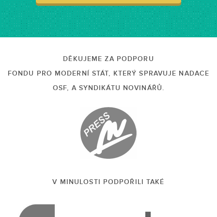
DĚKUJEME ZA PODPORU
FONDU PRO MODERNÍ STÁT, KTERÝ SPRAVUJE NADACE
OSF, A SYNDIKÁTU NOVINÁŘŮ.
V MINULOSTI PODPOŘILI TAKÉ